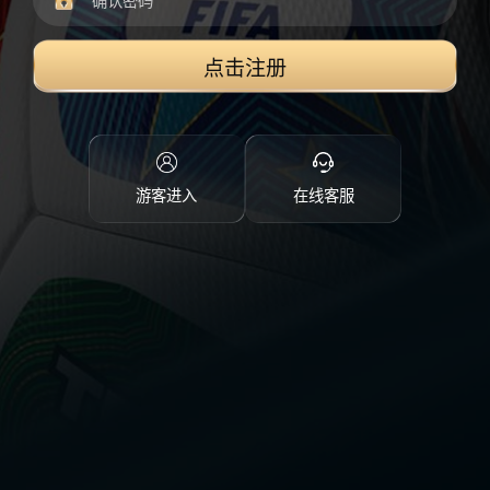
点击注册
游客进入
在线客服