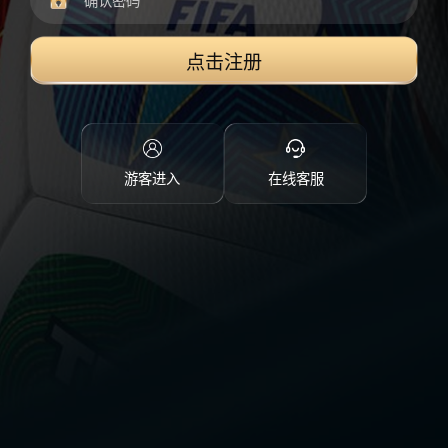
点击注册
游客进入
在线客服